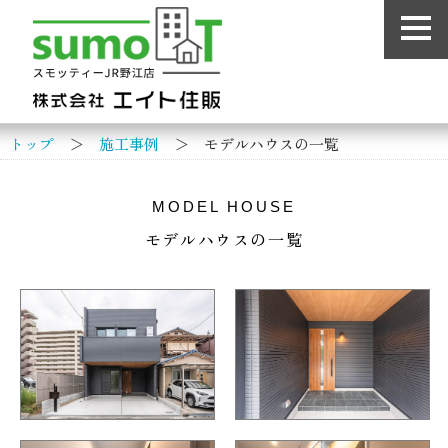
トップ
＞
施工事例
＞ モデルハウスの一覧
MODEL HOUSE
モデルハウスの一覧