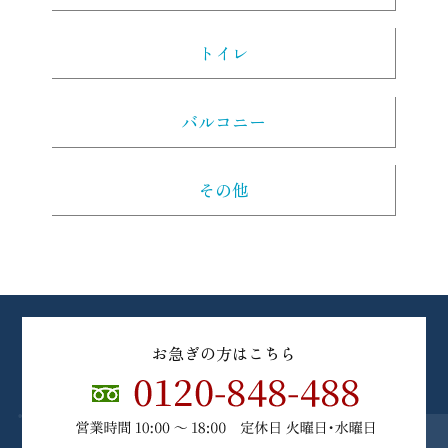
トイレ
バルコニー
その他
お急ぎの方はこちら