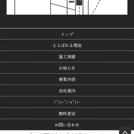
トップ
えらばれる理由
施工実績
お知らせ
事業内容
会社案内
ﾌﾟﾗｲﾊﾞｼｰﾎﾟﾘｼｰ
無料査定
お問い合わせ