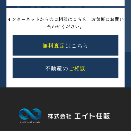
インターネットからのご相談はこちら。お気軽にお問い
合わせください。
無料査定
はこちら
不動産の
ご相談