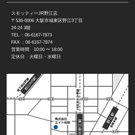
スモッティーJR野江店
〒536-0006 大阪市城東区野江3丁目
24-24 3階
TEL ：06-6167-7873
FAX ：06-6167-7874
営業時間 10:00 〜 18:00
定休日 火曜日・水曜日