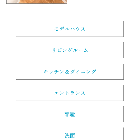
モデルハウス
リビングルーム
キッチン＆ダイニング
エントランス
部屋
洗面