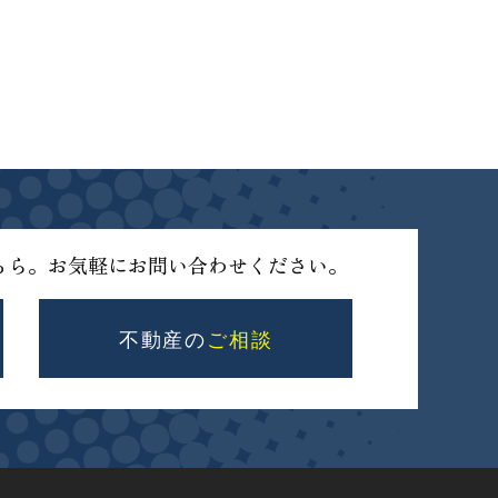
ちら。お気軽にお問い合わせください。
不動産の
ご相談