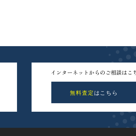
インターネットからのご相談はこ
無料査定
はこちら