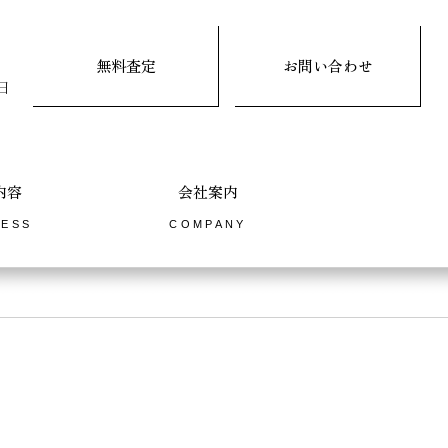
無料査定
お問い合わせ
内容
会社案内
NESS
COMPANY