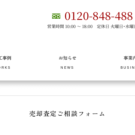
工事例
お知らせ
事業
ORKS
NEWS
BUSI
売却査定ご相談フォーム