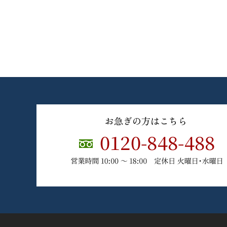
お急ぎの方はこちら