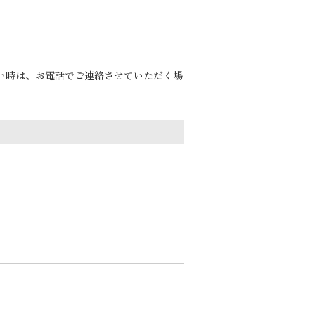
い時は、お電話でご連絡させていただく場